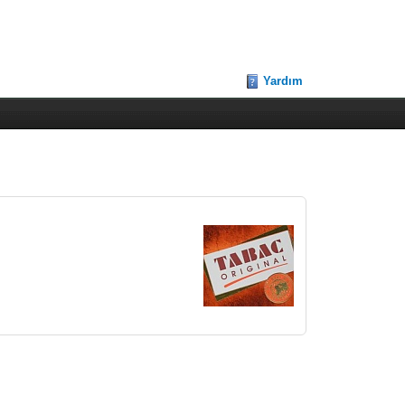
Yardım