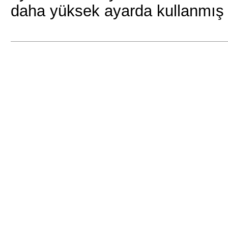
daha yüksek ayarda kullanmış