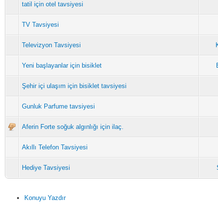
tatil için otel tavsiyesi
TV Tavsiyesi
Televizyon Tavsiyesi
Yeni başlayanlar için bisiklet
Şehir içi ulaşım için bisiklet tavsiyesi
Gunluk Parfume tavsiyesi
Aferin Forte soğuk algınlığı için ilaç.
Akıllı Telefon Tavsiyesi
Hediye Tavsiyesi
Konuyu Yazdır