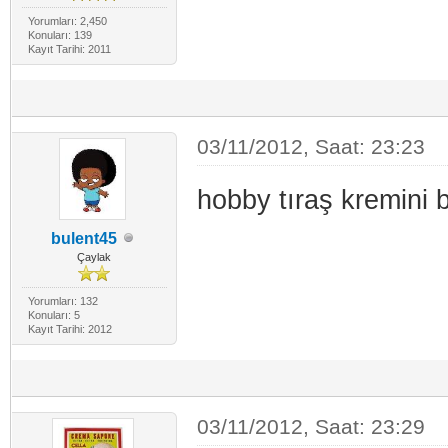
Yorumları: 2,450
Konuları: 139
Kayıt Tarihi: 2011
03/11/2012, Saat: 23:23
hobby tıraş kremini 
bulent45
Çaylak
Yorumları: 132
Konuları: 5
Kayıt Tarihi: 2012
03/11/2012, Saat: 23:29