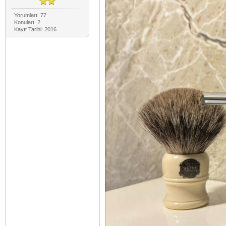
Yorumları: 77
Konuları: 2
Kayıt Tarihi: 2016