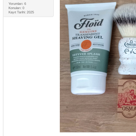
Yorumları: 6
Konuları: 0
Kayıt Tarihi: 2025