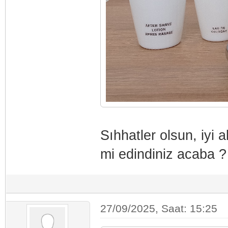
Sıhhatler olsun, iyi 
mi edindiniz acaba ?
27/09/2025, Saat: 15:25