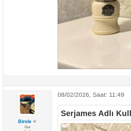
08/02/2026, Saat: 11:49
Serjames Adlı Kull
Birole
Üye