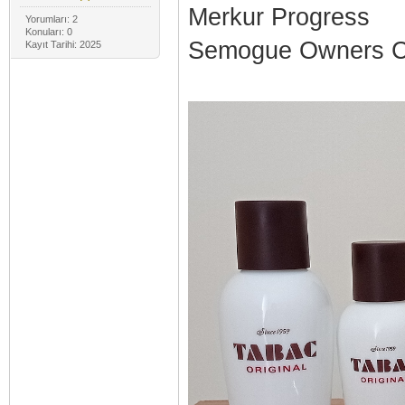
Merkur Progress
Yorumları: 2
Konuları: 0
Semogue Owners C
Kayıt Tarihi: 2025