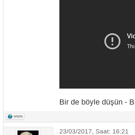
Bir de böyle düşün - 
WWW
23/03/2017, Saat: 16:21