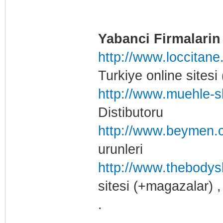
Yabanci Firmalarin 
http://www.loccitane
Turkiye online sitesi 
http://www.muehle-s
Distibutoru
http://www.beymen.c
urunleri
http://www.thebodys
sitesi (+magazalar) ,
.
.