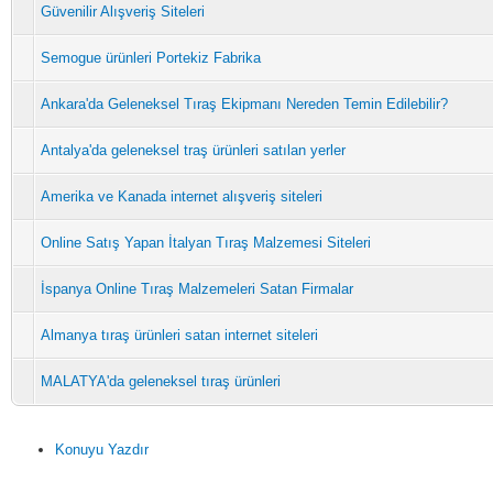
Güvenilir Alışveriş Siteleri
Semogue ürünleri Portekiz Fabrika
Ankara'da Geleneksel Tıraş Ekipmanı Nereden Temin Edilebilir?
Antalya'da geleneksel traş ürünleri satılan yerler
Amerika ve Kanada internet alışveriş siteleri
Online Satış Yapan İtalyan Tıraş Malzemesi Siteleri
İspanya Online Tıraş Malzemeleri Satan Firmalar
Almanya tıraş ürünleri satan internet siteleri
MALATYA'da geleneksel tıraş ürünleri
Konuyu Yazdır