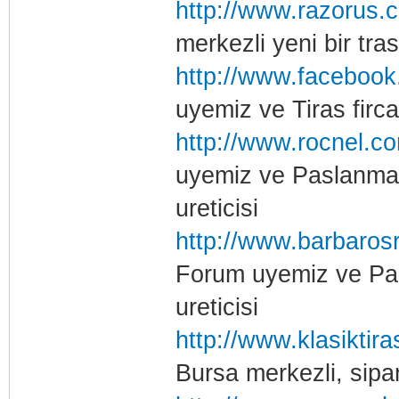
http://www.razorus.
merkezli yeni bir tras
http://www.facebook
uyemiz ve Tiras fircal
http://www.rocnel.c
uyemiz ve Paslanmaz 
ureticisi
http://www.barbaros
Forum uyemiz ve Pas
ureticisi
http://www.klasiktir
Bursa merkezli, sipar